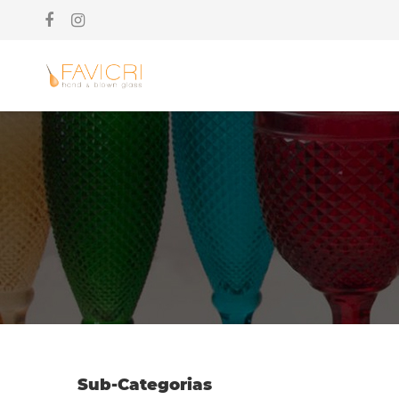
Sub-Categorias