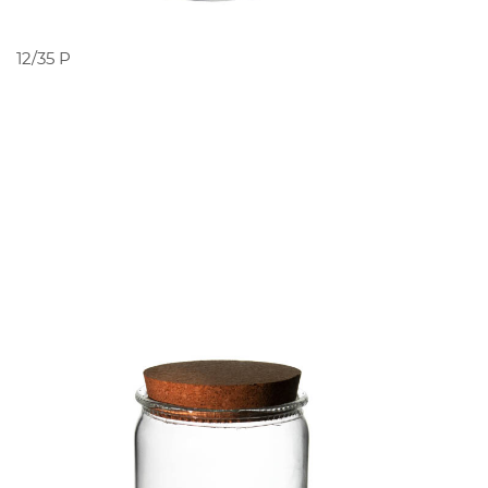
PEDIR ORÇAMENTO
12/35 P