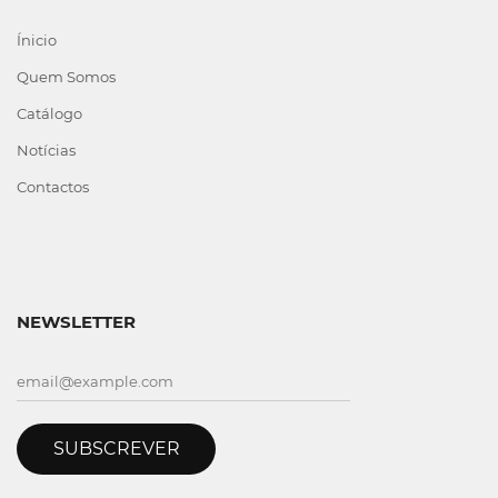
Ínicio
Quem Somos
Catálogo
Notícias
Contactos
NEWSLETTER
SUBSCREVER