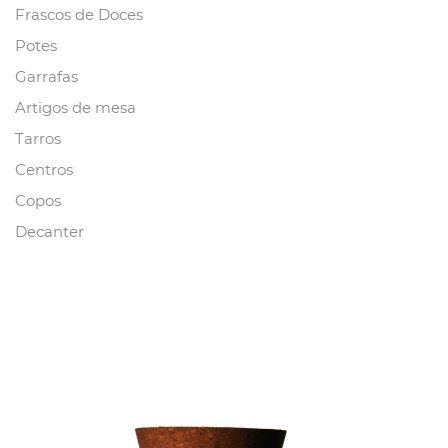
Frascos de Doces
Potes
Garrafas
Artigos de mesa
Tarros
Centros
Copos
Decanter