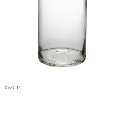
PEDIR ORÇAMENTO
15/25 P