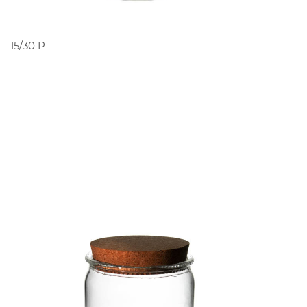
PEDIR ORÇAMENTO
15/30 P