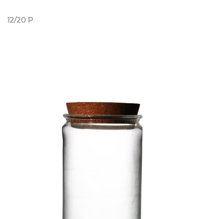
PEDIR ORÇAMENTO
12/20 P