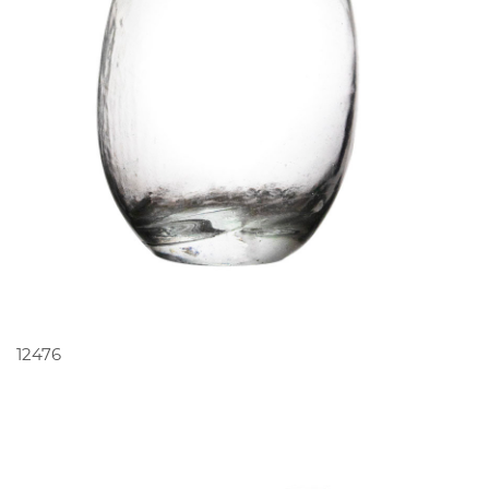
PEDIR ORÇAMENTO
12476