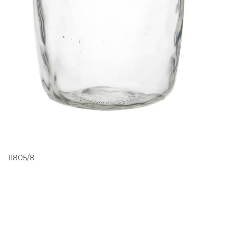
PEDIR ORÇAMENTO
11805/8