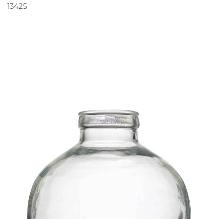
PEDIR ORÇAMENTO
13425