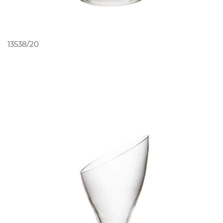
PEDIR ORÇAMENTO
13538/20