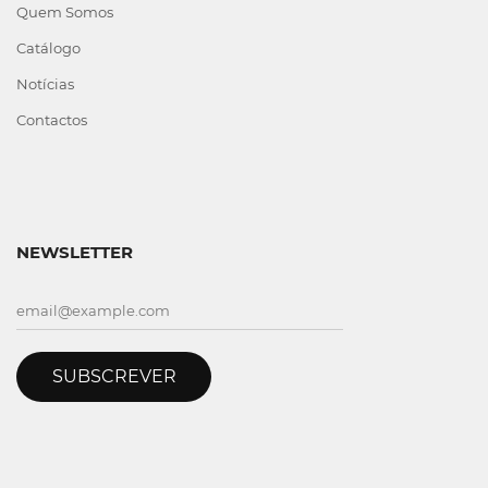
Quem Somos
Catálogo
Notícias
Contactos
NEWSLETTER
SUBSCREVER