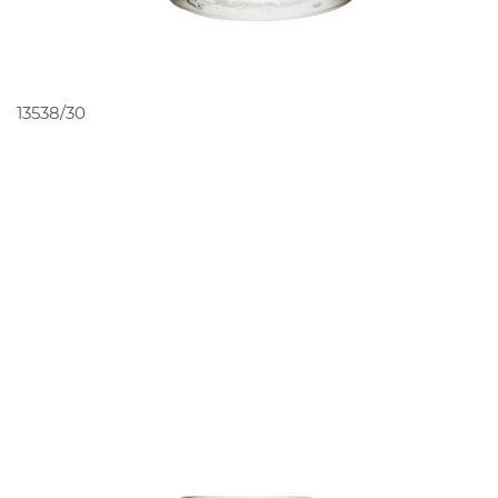
PEDIR ORÇAMENTO
13538/30