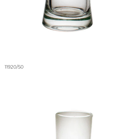
PEDIR ORÇAMENTO
11920/50