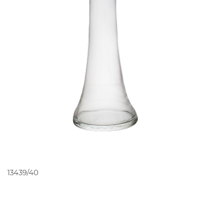
PEDIR ORÇAMENTO
13439/40