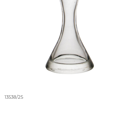
PEDIR ORÇAMENTO
13538/25