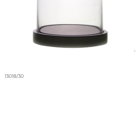
PEDIR ORÇAMENTO
13018/30