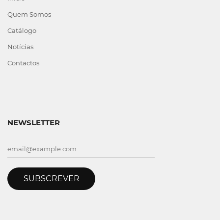
Quem Somos
Catálogo
Notícias
Contactos
NEWSLETTER
SUBSCREVER