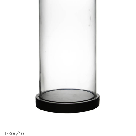
PEDIR ORÇAMENTO
13306/40