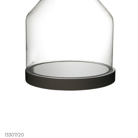
PEDIR ORÇAMENTO
13307/20