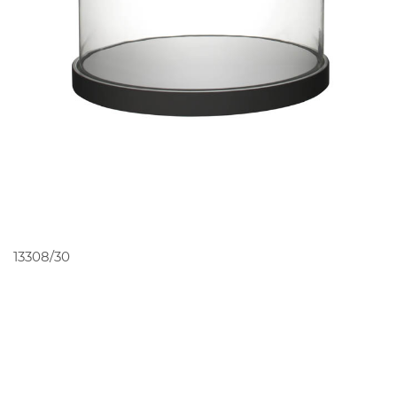
PEDIR ORÇAMENTO
13308/30