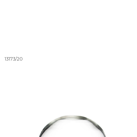
PEDIR ORÇAMENTO
13173/20