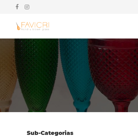
Sub-Categorias