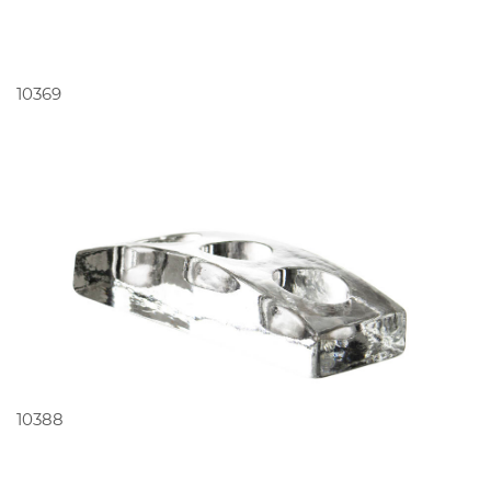
PEDIR ORÇAMENTO
10369
PEDIR ORÇAMENTO
10388