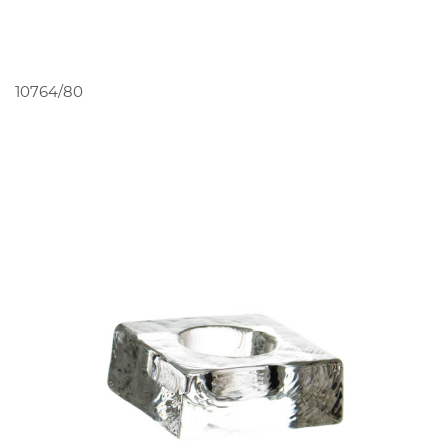
PEDIR ORÇAMENTO
10764/80