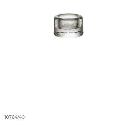
PEDIR ORÇAMENTO
10764/40