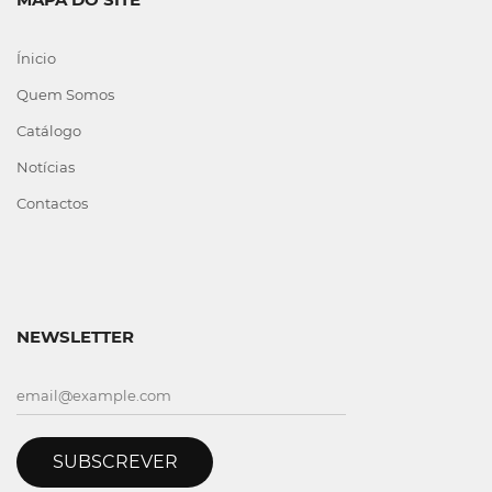
Ínicio
Quem Somos
Catálogo
Notícias
Contactos
NEWSLETTER
SUBSCREVER