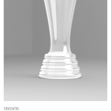
PEDIR ORÇAMENTO
13929/35