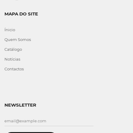
MAPA DO SITE
Ínicio
Quem Somos
Catálogo
Notícias
Contactos
NEWSLETTER