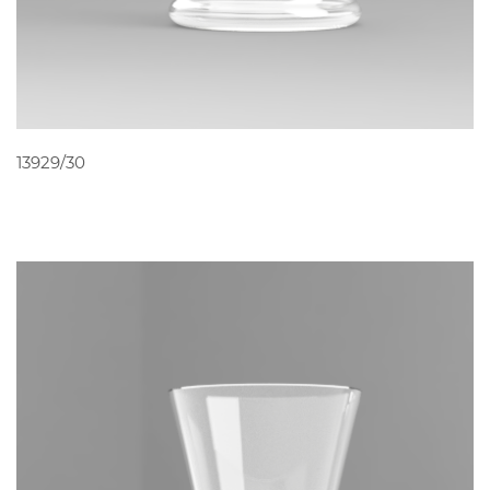
PEDIR ORÇAMENTO
13929/30