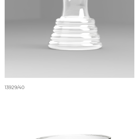
PEDIR ORÇAMENTO
13929/40