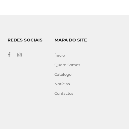
REDES SOCIAIS
MAPA DO SITE
Ínicio
Quem Somos
Catálogo
Notícias
Contactos