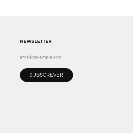
NEWSLETTER
SUBSCREVER