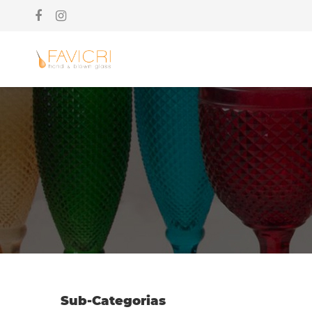
Sub-Categorias