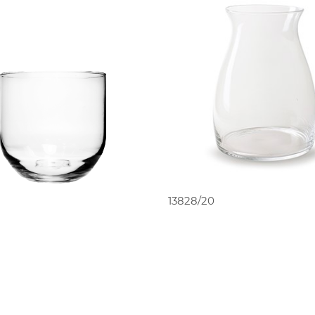
PEDIR ORÇAMENT
13828/20
PEDIR ORÇAMENTO