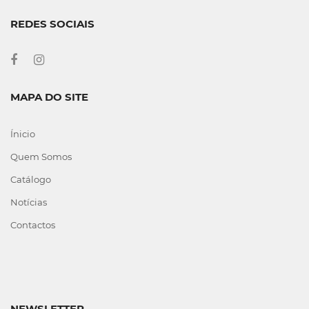
REDES SOCIAIS
MAPA DO SITE
Ínicio
Quem Somos
Catálogo
Notícias
Contactos
NEWSLETTER