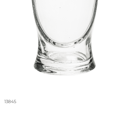
PEDIR ORÇAMENTO
13845