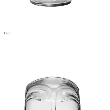
PEDIR ORÇAMENTO
13851