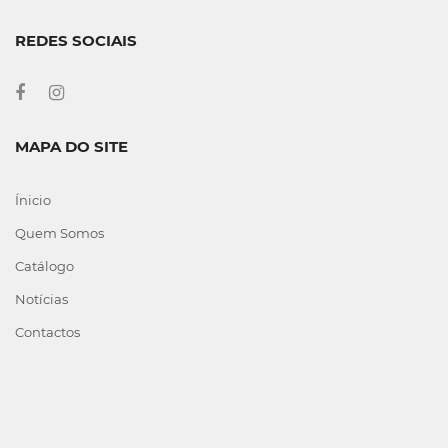
REDES SOCIAIS
MAPA DO SITE
Ínicio
Quem Somos
Catálogo
Notícias
Contactos