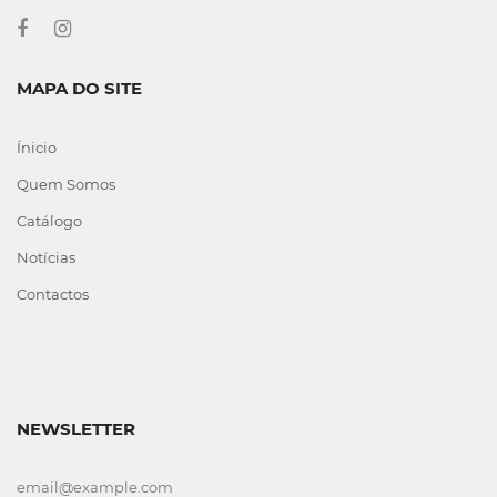
MAPA DO SITE
Ínicio
Quem Somos
Catálogo
Notícias
Contactos
NEWSLETTER