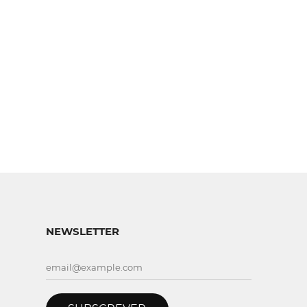
NEWSLETTER