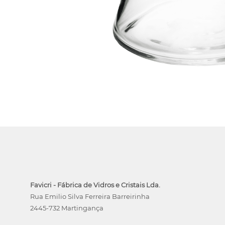
Favicri - Fábrica de Vidros e Cristais Lda.
Rua Emilio Silva Ferreira Barreirinha
2445-732 Martingança