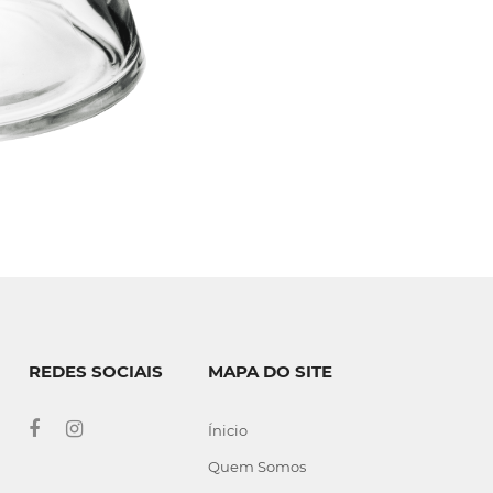
REDES SOCIAIS
MAPA DO SITE
Ínicio
Quem Somos