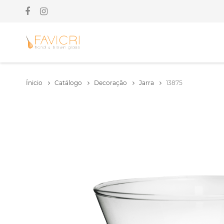
Ínicio
Catálogo
Decoração
Jarra
13875