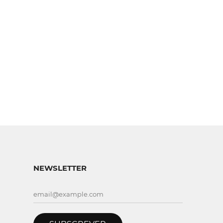
NEWSLETTER