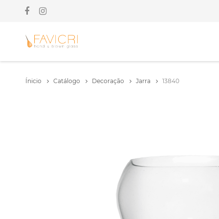
Ínicio
Catálogo
Decoração
Jarra
13840