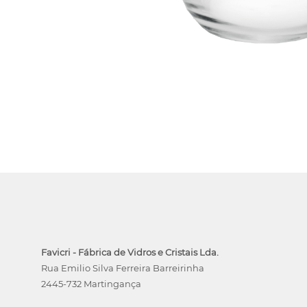
Favicri - Fábrica de Vidros e Cristais Lda.
Rua Emilio Silva Ferreira Barreirinha
2445-732 Martingança