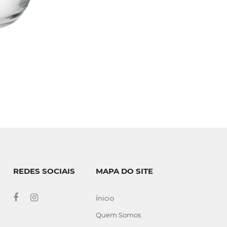
REDES SOCIAIS
MAPA DO SITE
Ínicio
Quem Somos