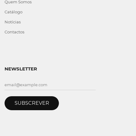
Quem Somos
Catálogo
Notícias
Contactos
NEWSLETTER
SUBSCREVER