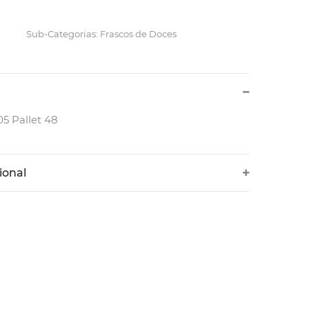
Sub-Categorias: Frascos de Doces
05 Pallet 48
ional