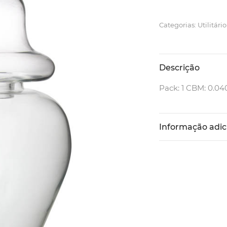
Categorias: Utilitário
Descrição
Pack: 1 CBM: 0.04
Informação adic