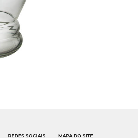
REDES SOCIAIS
MAPA DO SITE