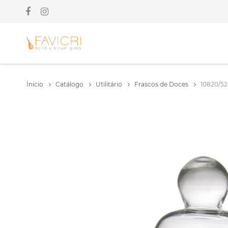
Ínicio
Catálogo
Utilitário
Frascos de Doces
10820/52